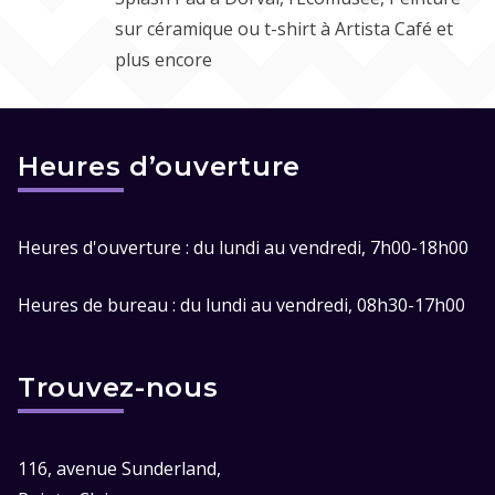
sur céramique ou t-shirt à Artista Café et
plus encore
Heures d’ouverture
Heures d'ouverture : du lundi au vendredi, 7h00-18h00
Heures de bureau : du lundi au vendredi, 08h30-17h00
Trouvez-nous
116, avenue Sunderland,