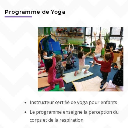
Programme de Yoga
Instructeur certifié de yoga pour enfants
Le programme enseigne la perception du
corps et de la respiration