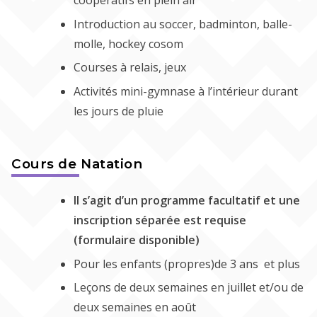
Introduction au soccer, badminton, balle-
molle, hockey cosom
Courses à relais, jeux
Activités mini-gymnase à l’intérieur durant
les jours de pluie
Cours de Natation
Il s’agit d’un programme facultatif et une
inscription séparée est requise
(formulaire disponible)
Pour les enfants (propres)de 3 ans et plus
Leçons de deux semaines en juillet et/ou de
deux semaines en août