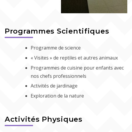
Programmes Scientifiques
Programme de science
« Visites » de reptiles et autres animaux
Programmes de cuisine pour enfants avec
nos chefs professionnels
Activités de jardinage
Exploration de la nature
Activités Physiques