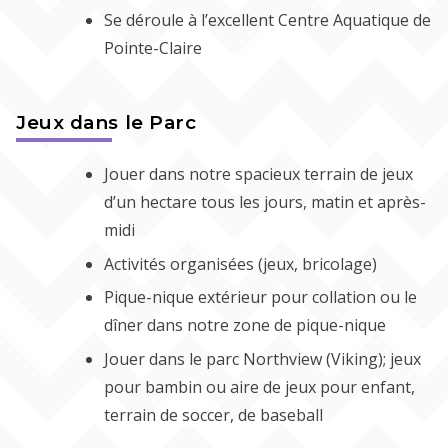
Se déroule à l’excellent Centre Aquatique de
Pointe-Claire
Jeux dans le Parc
Jouer dans notre spacieux terrain de jeux
d’un hectare tous les jours, matin et après-
midi
Activités organisées (jeux, bricolage)
Pique-nique extérieur pour collation ou le
dîner dans notre zone de pique-nique
Jouer dans le parc Northview (Viking); jeux
pour bambin ou aire de jeux pour enfant,
terrain de soccer, de baseball