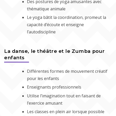
Des postures de yoga amusantes avec
thématique animale
Le yoga bâtit la coordination, promeut la
capacité d’écoute et enseigne
l’autodiscipline
La danse, le théâtre et le Zumba pour
enfants
Différentes formes de mouvement créatif
pour les enfants
Enseignants professionnels
Utilise l’imagination tout en faisant de
l’exercice amusant
Les classes en plein air lorsque possible