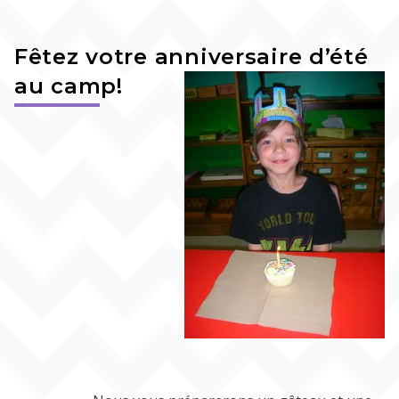
Fêtez votre anniversaire d’été
au camp!