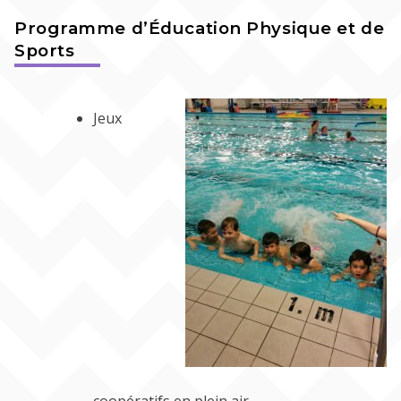
Programme d’Éducation Physique et de
Sports
Jeux
coopératifs en plein air