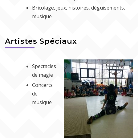
Bricolage, jeux, histoires, déguisements,
musique
Artistes Spéciaux
Spectacles
de magie
Concerts
de
musique